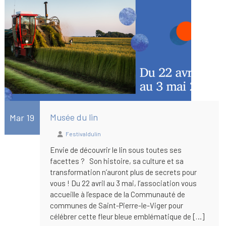
Musée du lin
Mar 19
Festivaldulin
Envie de découvrir le lin sous toutes ses
facettes ? Son histoire, sa culture et sa
transformation n’auront plus de secrets pour
vous ! Du 22 avril au 3 mai, l’association vous
accueille à l’espace de la Communauté de
communes de Saint-Pierre-le-Viger pour
célébrer cette fleur bleue emblématique de […]