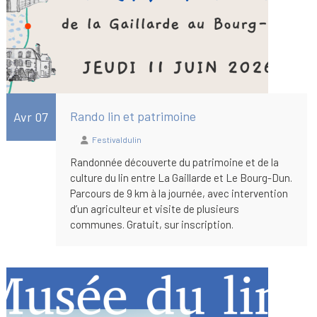
Rando lin et patrimoine
Avr 07
Festivaldulin
Randonnée découverte du patrimoine et de la
culture du lin entre La Gaillarde et Le Bourg-Dun.
Parcours de 9 km à la journée, avec intervention
d’un agriculteur et visite de plusieurs
communes. Gratuit, sur inscription.