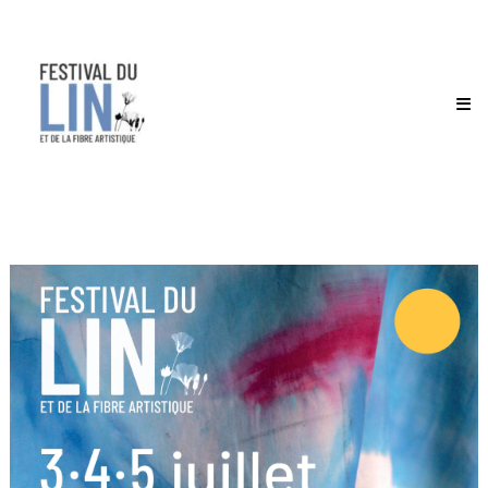
Festival
du
lin