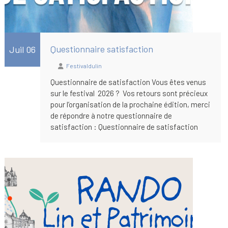
Questionnaire satisfaction
Juil 06
Festivaldulin
Questionnaire de satisfaction Vous êtes venus
sur le festival 2026 ? Vos retours sont précieux
pour l’organisation de la prochaine édition, merci
de répondre à notre questionnaire de
satisfaction : Questionnaire de satisfaction