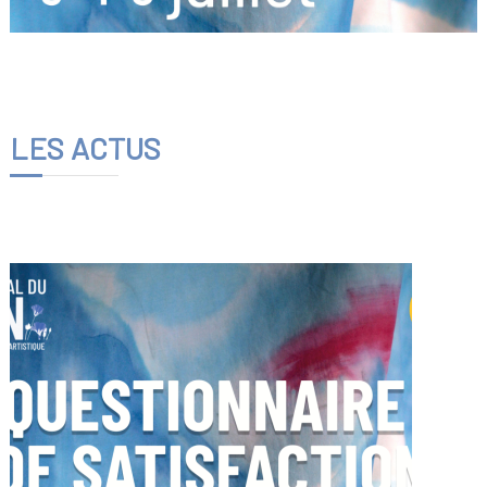
LES ACTUS