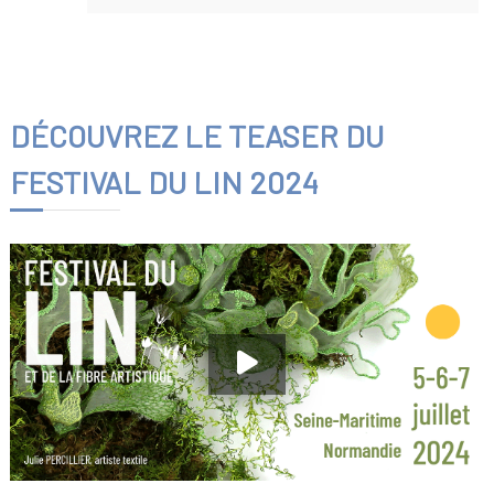
DÉCOUVREZ LE TEASER DU
FESTIVAL DU LIN 2024