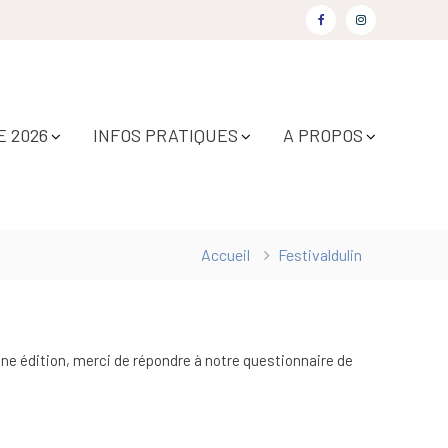
Facebook
Instagram
 2026
INFOS PRATIQUES
A PROPOS
Accueil
Festivaldulin
ine édition, merci de répondre à notre questionnaire de