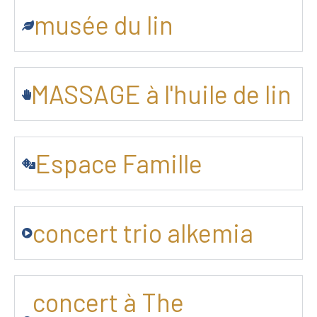
musée du lin
MASSAGE à l'huile de lin
Espace Famille
concert trio alkemia
concert à The