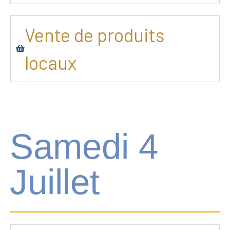
Vente de produits
locaux
Samedi 4
Juillet