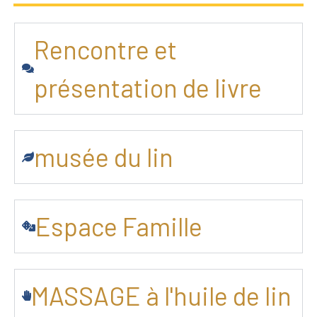
Rencontre et
présentation de livre
musée du lin
Espace Famille
MASSAGE à l'huile de lin