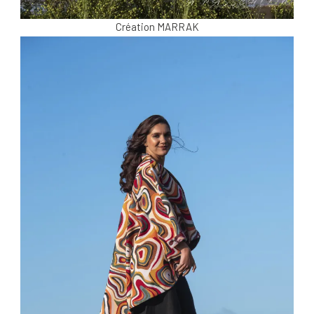
Création MARRAK