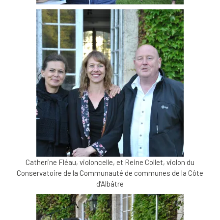
Catherine Fléau, violoncelle, et Reine Collet, violon du
Conservatoire de la Communauté de communes de la Côte
d’Albâtre