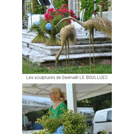
Les sculptures de Gwénaël LE BOULLUEC