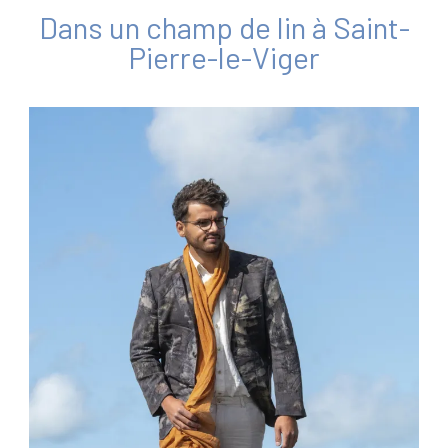
Dans un champ de lin à Saint-
Pierre-le-Viger