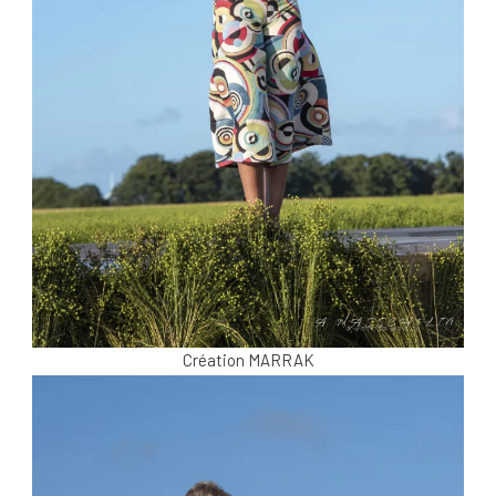
Création MARRAK