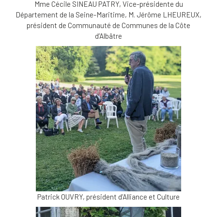
Mme Cécile SINEAU PATRY, Vice-présidente du
Département de la Seine-Maritime, M. Jérôme LHEUREUX,
président de Communauté de Communes de la Côte
d’Albâtre
Patrick OUVRY, président d’Alliance et Culture