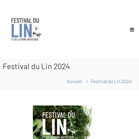
Festival
du
lin
Festival du Lin 2024
Accueil
Festival du Lin 2024