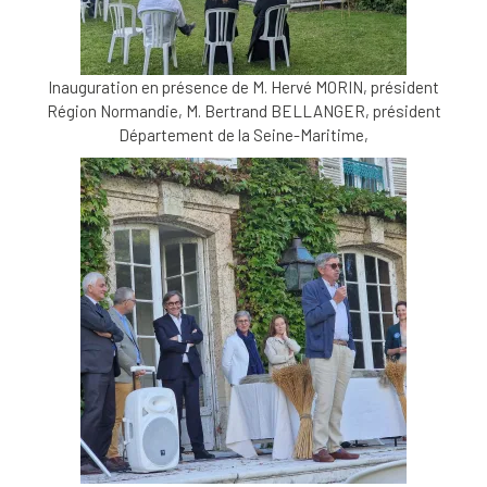
Inauguration en présence de M. Hervé MORIN, président
Région Normandie, M. Bertrand BELLANGER, président
Département de la Seine-Maritime,