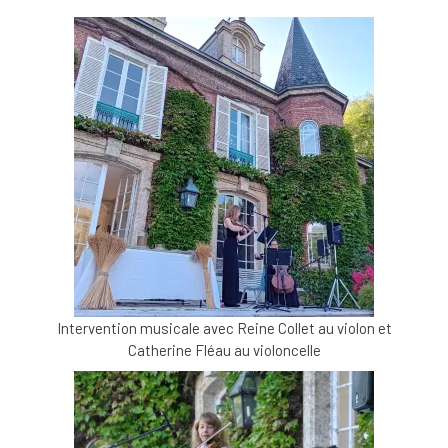
Intervention musicale avec Reine Collet au violon et
Catherine Fléau au violoncelle