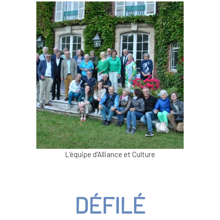
L’équipe d’Alliance et Culture
DÉFILÉ