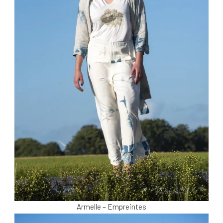
Armelle – Empreintes