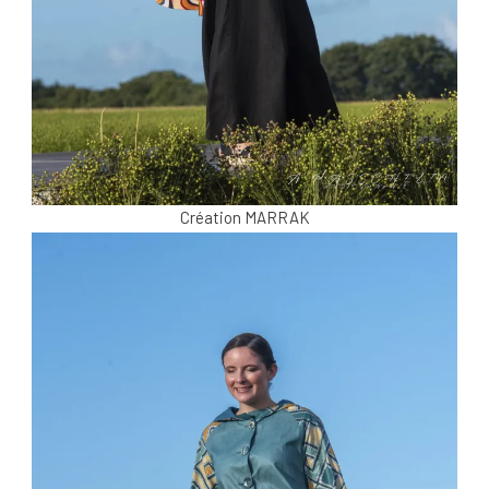
Création MARRAK