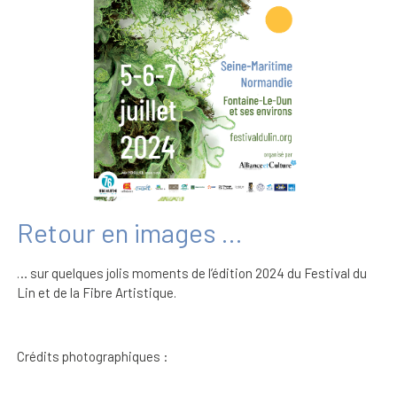
Retour en images ...
… sur quelques jolis moments de l’édition 2024 du Festival du
Lin et de la Fibre Artistique.
Crédits photographiques :