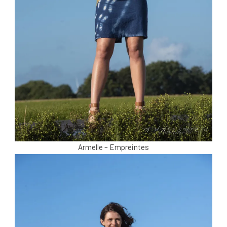
Armelle – Empreintes