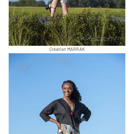
Création MARRAK