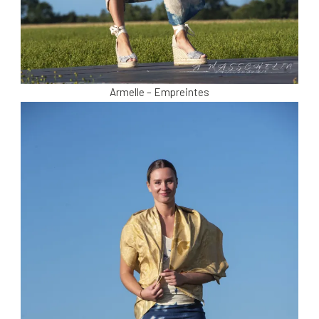
Armelle – Empreintes