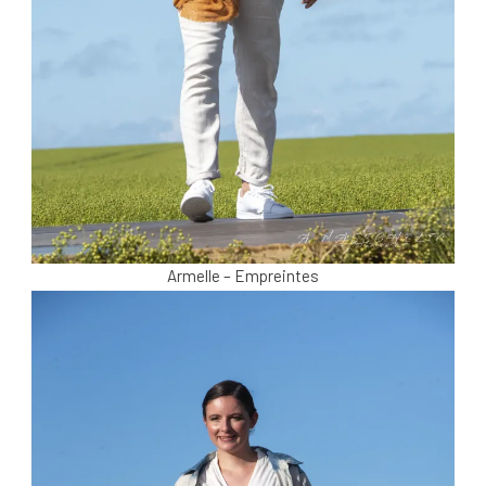
Armelle – Empreintes