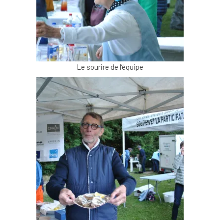
Le sourire de l’équipe