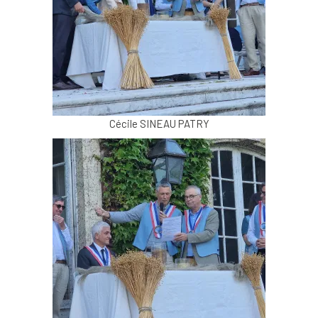
Cécile SINEAU PATRY