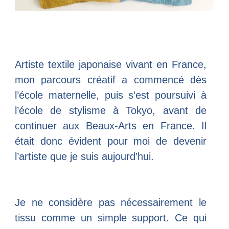
Artiste textile japonaise vivant en France,
mon parcours créatif a commencé dès
l’école maternelle, puis s’est poursuivi à
l’école de stylisme à Tokyo, avant de
continuer aux Beaux-Arts en France. Il
était donc évident pour moi de devenir
l’artiste que je suis aujourd’hui.
Je ne considère pas nécessairement le
tissu comme un simple support. Ce qui