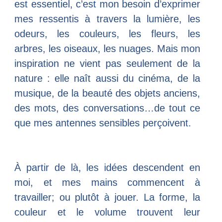
est essentiel, c’est mon besoin d’exprimer
mes ressentis à travers la lumière, les
odeurs, les couleurs, les fleurs, les
arbres, les oiseaux, les nuages. Mais mon
inspiration ne vient pas seulement de la
nature : elle naît aussi du cinéma, de la
musique, de la beauté des objets anciens,
des mots, des conversations…de tout ce
que mes antennes sensibles perçoivent.
À partir de là, les idées descendent en
moi, et mes mains commencent à
travailler; ou plutôt à jouer. La forme, la
couleur et le volume trouvent leur