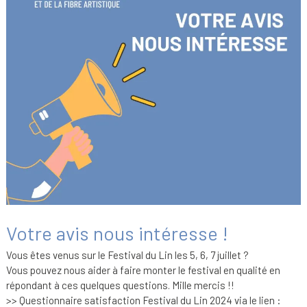
Votre avis nous intéresse !
Vous êtes venus sur le Festival du Lin les 5, 6, 7 juillet ?
Vous pouvez nous aider à faire monter le festival en qualité en
répondant à ces quelques questions. Mille mercis !!
>> Questionnaire satisfaction Festival du Lin 2024 via le lien :