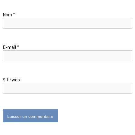
Nom
*
E-mail
*
Site web