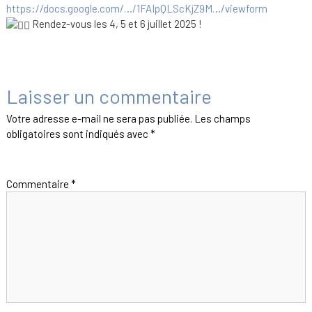
https://docs.google.com/…/1FAIpQLScKjZ9M…/viewform
Rendez-vous les 4, 5 et 6 juillet 2025 !
Laisser un commentaire
Votre adresse e-mail ne sera pas publiée.
Les champs
obligatoires sont indiqués avec
*
Commentaire
*