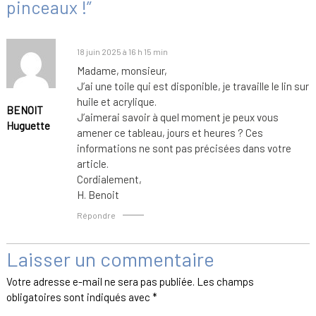
pinceaux !”
18 juin 2025 à 16 h 15 min
Madame, monsieur,
J’ai une toile qui est disponible, je travaille le lin sur
huile et acrylique.
BENOIT
J’aimerai savoir à quel moment je peux vous
Huguette
amener ce tableau, jours et heures ? Ces
informations ne sont pas précisées dans votre
article.
Cordialement,
H. Benoit
Répondre
Laisser un commentaire
Votre adresse e-mail ne sera pas publiée.
Les champs
obligatoires sont indiqués avec
*