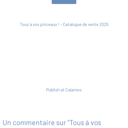
Tous à vos pinceaux ! - Catalogue de vente 2025
Publish at Calameo
Un commentaire sur “Tous à vos