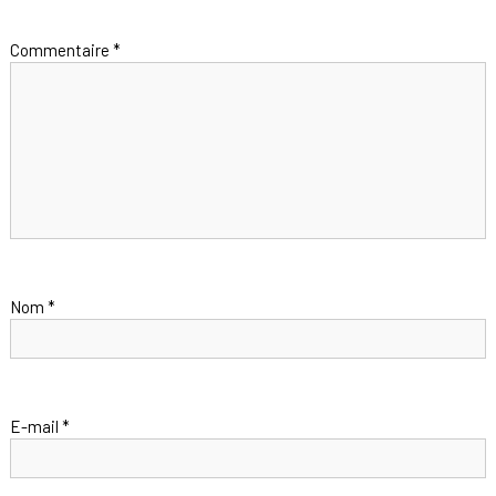
Commentaire
*
Nom
*
E-mail
*