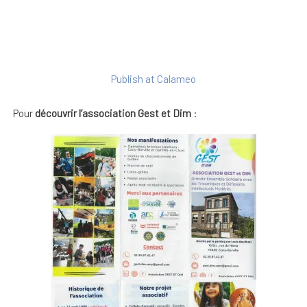
Publish at Calameo
Pour
découvrir l’association Gest et Dim
: