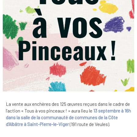
La vente aux enchères des 125 œuvres reçues dans le cadre de
l’action « Tous à vos pinceaux ! » aura lieu le
13 septembre à 16h
dans la salle de la communauté de communes de la Côte
d’Albâtre à Saint-Pierre-le-Viger
(191 route de Veules).