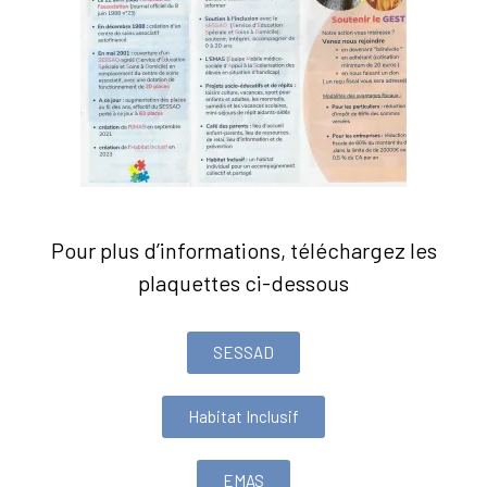
Pour plus d’informations, téléchargez les
plaquettes ci-dessous
SESSAD
Habitat Inclusif
EMAS