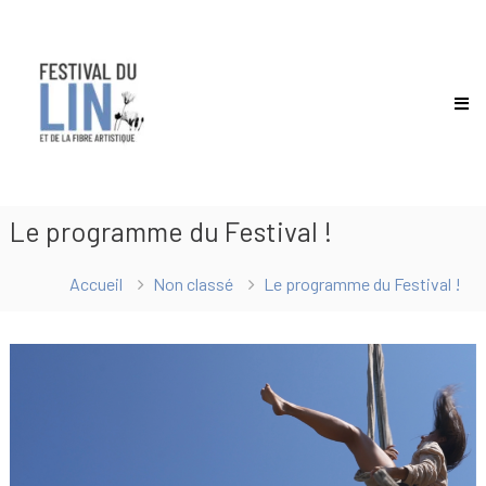
Festival
du
lin
Le programme du Festival !
Accueil
Non classé
Le programme du Festival !