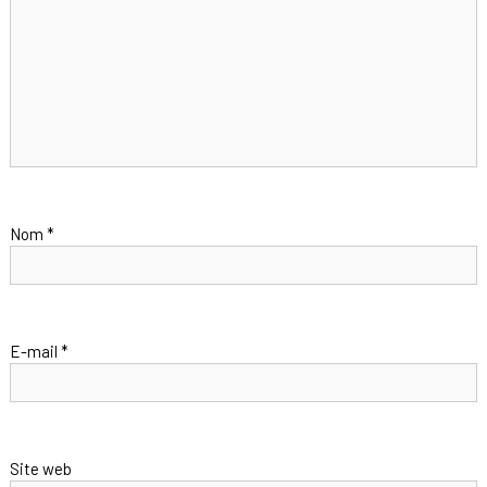
Nom
*
E-mail
*
Site web