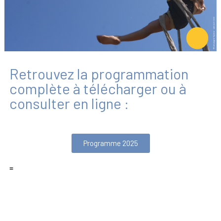
Retrouvez la programmation
complète à télécharger ou à
consulter en ligne :
Programme 2025
=